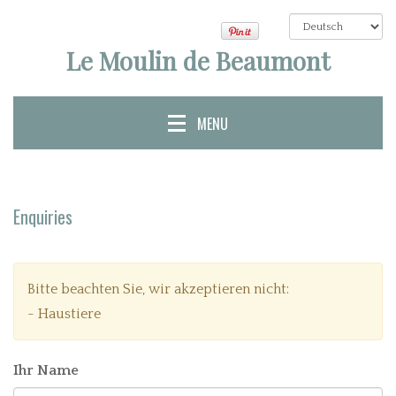
Le Moulin de Beaumont
MENU
Enquiries
Bitte beachten Sie, wir akzeptieren nicht:
- Haustiere
Ihr Name