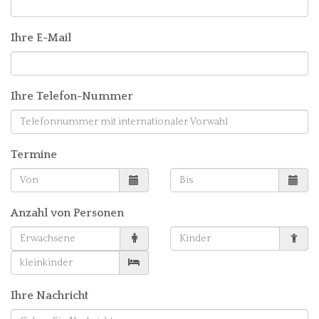
Ihre E-Mail
Ihre Telefon-Nummer
Termine
Anzahl von Personen
Ihre Nachricht