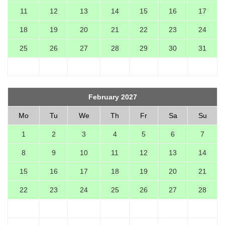
11
12
13
14
15
16
17
18
19
20
21
22
23
24
25
26
27
28
29
30
31
February 2027
Mo
Tu
We
Th
Fr
Sa
Su
1
2
3
4
5
6
7
8
9
10
11
12
13
14
15
16
17
18
19
20
21
22
23
24
25
26
27
28