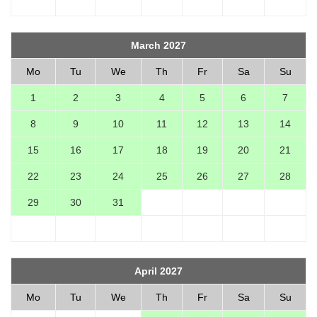
March 2027
Mo
Tu
We
Th
Fr
Sa
Su
1
2
3
4
5
6
7
8
9
10
11
12
13
14
15
16
17
18
19
20
21
22
23
24
25
26
27
28
29
30
31
April 2027
Mo
Tu
We
Th
Fr
Sa
Su