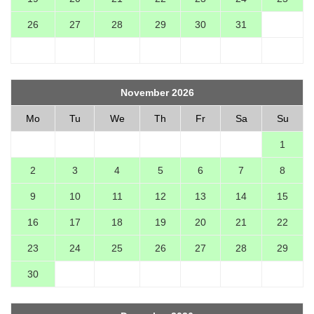
26
27
28
29
30
31
November 2026
Mo
Tu
We
Th
Fr
Sa
Su
1
2
3
4
5
6
7
8
9
10
11
12
13
14
15
16
17
18
19
20
21
22
23
24
25
26
27
28
29
30